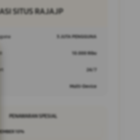
SI SITUS RAJAJP
gguna
5 JUTA PENGGUNA
t
10.000 Ribu
rt
24/7
Multi-Device
PENAWARAN SPESIAL
EMBER 10%