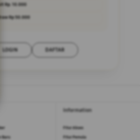
it Rp. 10.000
raw Rp 50.000
LOGIN
DAFTAR
Information
ber
Fitur Akses
n Baru
Fitur Pemula