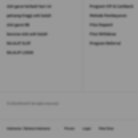
slot gacor terbaik hari ini
Program VIP & Cashback
peluang tinggi anti kalah
Metode Pembayaran
slot gacor 88
Fitur Deposit
bocoran slot anti kalah
Fitur Withdraw
RAJAJP SLOT
Program Referral
RAJAJP LOGIN
© 2026 RAJAJP. All rights reserved.
Privasi
Legal
Peta Situs
Indonesia / Bahasa Indonesia