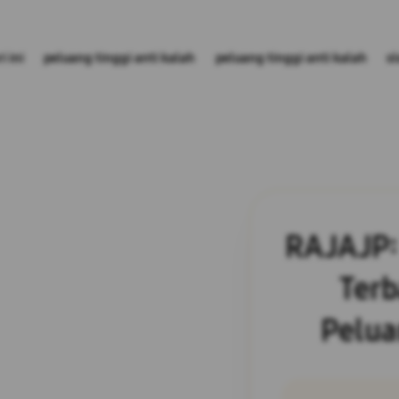
i ini
peluang tinggi anti kalah
peluang tinggi anti kalah
sl
RAJAJP:
Terb
Pelua