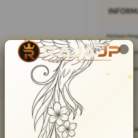
INFORMA
Penilaian Pen
Minimal Deposi
Layanan Suppo
+4 lebih
Platform
banyak
BONUS NEW M