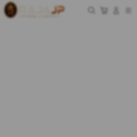
Skip
to
Cari
Troli
Login
Navigation
content